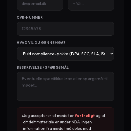
CVR-NUMMER
HVAD VIL DU GENNEMGÅ?
BESKRIVELSE / SPØRGSMÅL
Jeg accepterer at mødet er
fortroligt
og at
alt delt materiale er under NDA. Ingen
information fra mødet må deles med